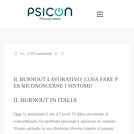
Navigazione a levet
Da
0 Commenti
IL BURNOUT LAVORATIVO: COSA FARE P
ER RICONOSCERNE I SINTOMI?
IL BURNOUT IN ITALIA
Oggi la sensazione è che il Covid-19 abbia accentuato le
contraddizioni fra problemi personali e questioni di contesto.
Stiamo andando in una direzione diversa rispetto al passato,