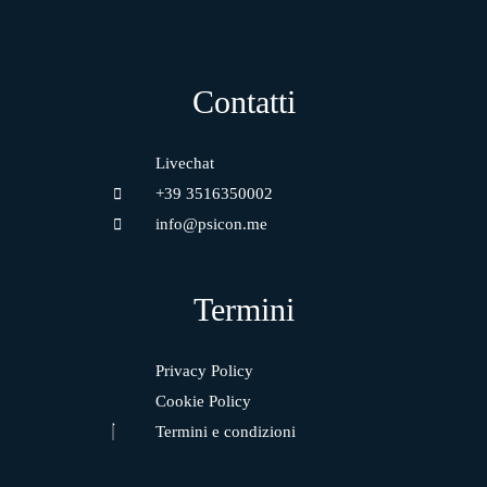
Contatti
Livechat
+39 3516350002
info@psicon.me
Termini
Privacy Policy
Cookie Policy
Termini e condizioni