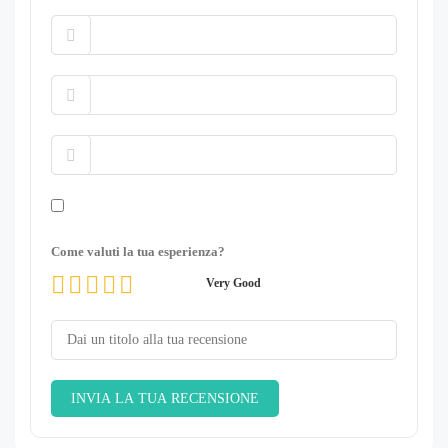
Come valuti la tua esperienza?
Very Good