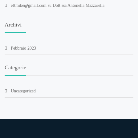
eftmike@gmail.com
su
Dott.ssa Antonella Mazzarella
Archivi
Febbraio 2023
Categorie
Uncategorized