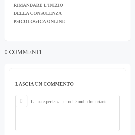
RIMANDARE L’INIZIO
DELLA CONSULENZA
PSICOLOGICA ONLINE
0 COMMENTI
LASCIA UN COMMENTO