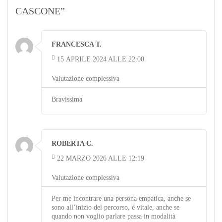
CASCONE”
FRANCESCA T.
15 APRILE 2024 ALLE 22:00
Valutazione complessiva
Bravissima
ROBERTA C.
22 MARZO 2026 ALLE 12:19
Valutazione complessiva
Per me incontrare una persona empatica, anche se
sono all’inizio del percorso, è vitale, anche se
quando non voglio parlare passa in modalità