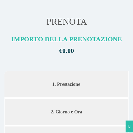
PRENOTA
IMPORTO DELLA PRENOTAZIONE
€0.00
1. Prestazione
2. Giorno e Ora