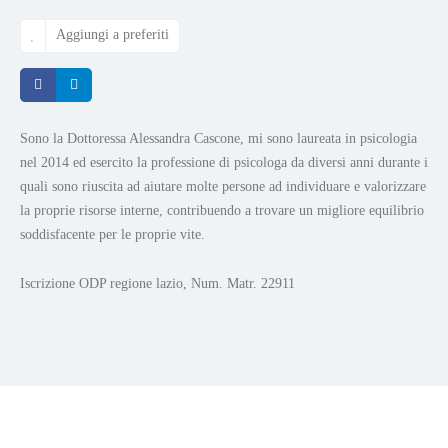
Aggiungi a preferiti
Condividi
Condividi
Sono la Dottoressa Alessandra Cascone, mi sono laureata in psicologia
nel 2014 ed esercito la professione di psicologa da diversi anni durante i
quali sono riuscita ad aiutare molte persone ad individuare e valorizzare
la proprie risorse interne, contribuendo a trovare un migliore equilibrio
soddisfacente per le proprie vite.
Iscrizione ODP regione lazio, Num. Matr. 22911