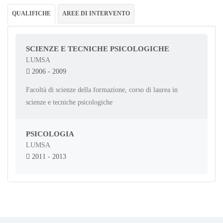
QUALIFICHE
AREE DI INTERVENTO
SCIENZE E TECNICHE PSICOLOGICHE
LUMSA
2006 - 2009
Facoltà di scienze della formazione, corso di laurea in
scienze e tecniche psicologiche
PSICOLOGIA
LUMSA
2011 - 2013