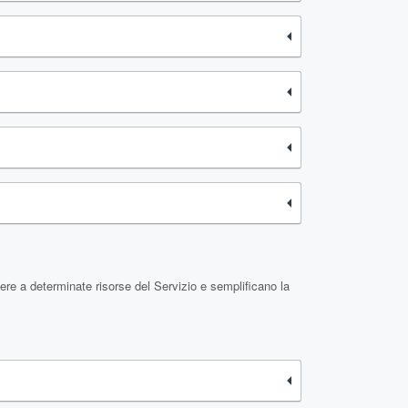
ere a determinate risorse del Servizio e semplificano la