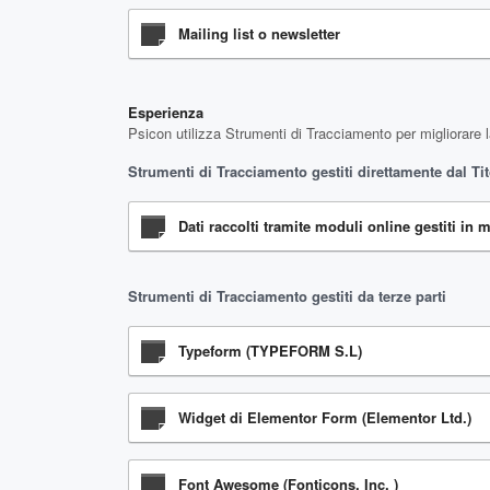
Mailing list o newsletter
Esperienza
Psicon utilizza Strumenti di Tracciamento per migliorare l
Strumenti di Tracciamento gestiti direttamente dal Tit
Dati raccolti tramite moduli online gestiti in 
Strumenti di Tracciamento gestiti da terze parti
Typeform (TYPEFORM S.L)
Widget di Elementor Form (Elementor Ltd.)
Font Awesome (Fonticons, Inc. )