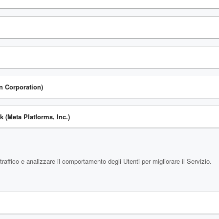
In Corporation)
k (Meta Platforms, Inc.)
raffico e analizzare il comportamento degli Utenti per migliorare il Servizio.