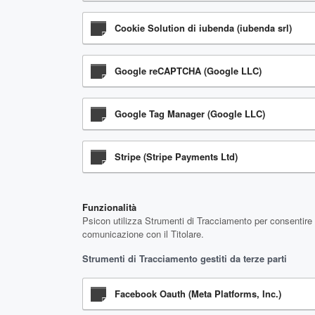
Cookie Solution di iubenda (iubenda srl)
Google reCAPTCHA (Google LLC)
Google Tag Manager (Google LLC)
Stripe (Stripe Payments Ltd)
Funzionalità
Psicon utilizza Strumenti di Tracciamento per consentire s
comunicazione con il Titolare.
Strumenti di Tracciamento gestiti da terze parti
Facebook Oauth (Meta Platforms, Inc.)