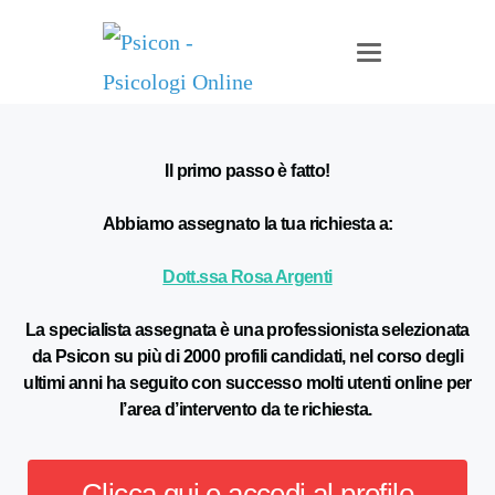
Navigazione a levet
Il primo passo è fatto!
Abbiamo assegnato la tua richiesta a:
Dott.ssa Rosa Argenti
La specialista assegnata è una professionista selezionata
da Psicon su più di 2000 profili candidati, nel corso degli
ultimi anni ha seguito con successo molti utenti online per
l’area d’intervento da te richiesta.
Clicca qui e accedi al profilo