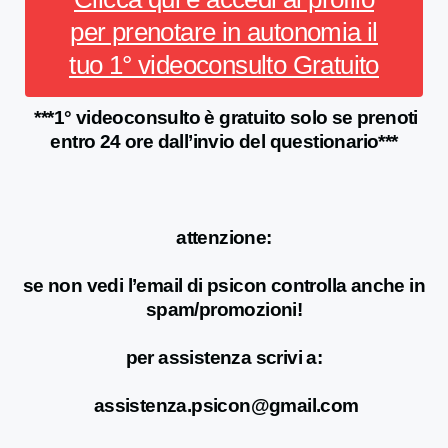
per prenotare in autonomia il
tuo 1° videoconsulto Gratuito
***1° videoconsulto è gratuito solo se prenoti
entro 24 ore dall’invio del questionario***
attenzione:
se non vedi l’email di psicon controlla anche in
spam/promozioni!
per assistenza scrivi a:
assistenza.psicon@gmail.com