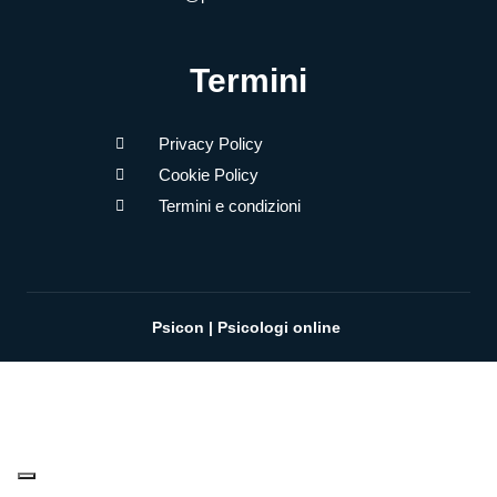
Termini
Privacy Policy
Cookie Policy
Termini e condizioni
Psicon | Psicologi online