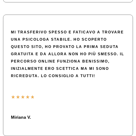
MI TRASFERIVO SPESSO E FATICAVO A TROVARE
UNA PSICOLOGA STABILE. HO SCOPERTO
QUESTO SITO, HO PROVATO LA PRIMA SEDUTA
GRATUITA E DA ALLORA NON HO PIÙ SMESSO. IL
PERCORSO ONLINE FUNZIONA BENISSIMO,
INIZIALMENTE ERO SCETTICA MA MI SONO
RICREDUTA. LO CONSIGLIO A TUTTI!
★
★
★
★
★
Miriana V.