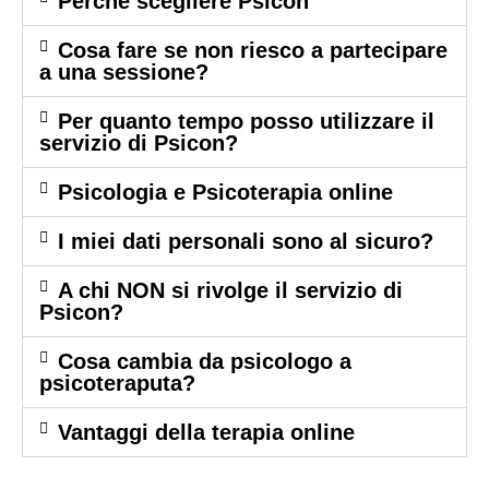
Perche scegliere Psicon
Cosa fare se non riesco a partecipare
a una sessione?
Per quanto tempo posso utilizzare il
servizio di Psicon?
Psicologia e Psicoterapia online
I miei dati personali sono al sicuro?
A chi NON si rivolge il servizio di
Psicon?
Cosa cambia da psicologo a
psicoteraputa?
Vantaggi della terapia online