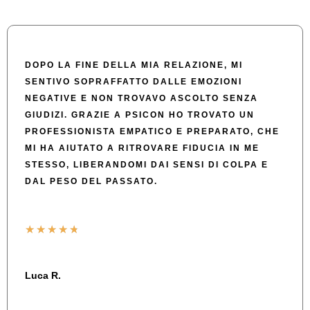
DOPO LA FINE DELLA MIA RELAZIONE, MI
SENTIVO SOPRAFFATTO DALLE EMOZIONI
NEGATIVE E NON TROVAVO ASCOLTO SENZA
GIUDIZI. GRAZIE A PSICON HO TROVATO UN
PROFESSIONISTA EMPATICO E PREPARATO, CHE
MI HA AIUTATO A RITROVARE FIDUCIA IN ME
STESSO, LIBERANDOMI DAI SENSI DI COLPA E
DAL PESO DEL PASSATO.
★
★
★
★
★
Luca R.