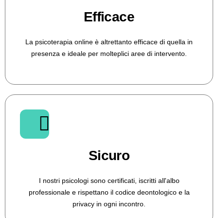
Efficace
La psicoterapia online è altrettanto efficace di quella in
presenza e ideale per molteplici aree di intervento.
Sicuro
I nostri psicologi sono certificati, iscritti all'albo
professionale e rispettano il codice deontologico e la
privacy in ogni incontro.