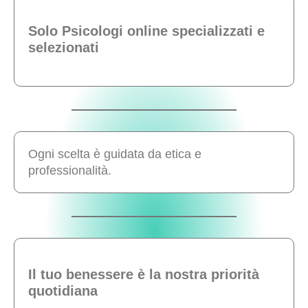
Solo Psicologi online specializzati e
selezionati
Ogni scelta è guidata da etica e
professionalità.
Il tuo benessere è la nostra priorità
quotidiana