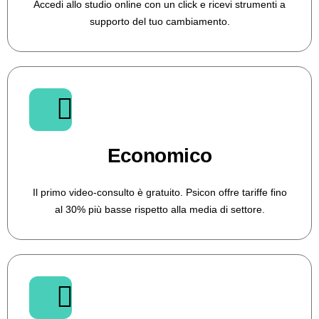
Accedi allo studio online con un click e ricevi strumenti a
supporto del tuo cambiamento.
Economico
Il primo video-consulto è gratuito. Psicon offre tariffe fino
al 30% più basse rispetto alla media di settore.