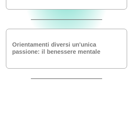
Orientamenti diversi un'unica
passione: il benessere mentale