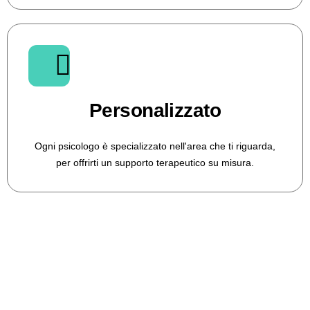
Personalizzato
Ogni psicologo è specializzato nell'area che ti riguarda,
per offrirti un supporto terapeutico su misura.