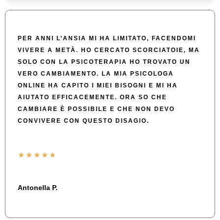
PER ANNI L’ANSIA MI HA LIMITATO, FACENDOMI
VIVERE A METÀ. HO CERCATO SCORCIATOIE, MA
SOLO CON LA PSICOTERAPIA HO TROVATO UN
VERO CAMBIAMENTO. LA MIA PSICOLOGA
ONLINE HA CAPITO I MIEI BISOGNI E MI HA
AIUTATO EFFICACEMENTE. ORA SO CHE
CAMBIARE È POSSIBILE E CHE NON DEVO
CONVIVERE CON QUESTO DISAGIO.
★
★
★
★
★
Antonella P.