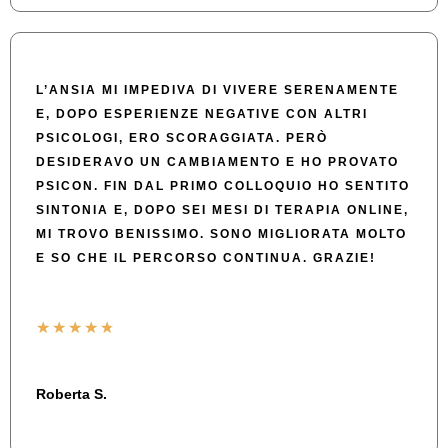
L’ANSIA MI IMPEDIVA DI VIVERE SERENAMENTE
E, DOPO ESPERIENZE NEGATIVE CON ALTRI
PSICOLOGI, ERO SCORAGGIATA. PERÒ
DESIDERAVO UN CAMBIAMENTO E HO PROVATO
PSICON. FIN DAL PRIMO COLLOQUIO HO SENTITO
SINTONIA E, DOPO SEI MESI DI TERAPIA ONLINE,
MI TROVO BENISSIMO. SONO MIGLIORATA MOLTO
E SO CHE IL PERCORSO CONTINUA. GRAZIE!
★
★
★
★
★
Roberta S.