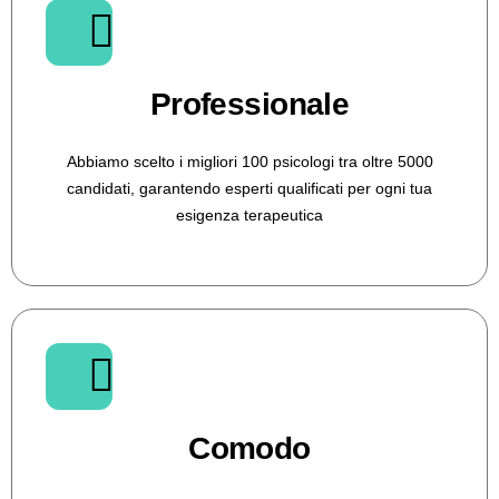
Professionale
Abbiamo scelto i migliori 100 psicologi tra oltre 5000
candidati, garantendo esperti qualificati per ogni tua
esigenza terapeutica
Comodo