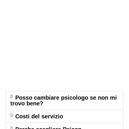
Posso cambiare psicologo se non mi
trovo bene?
Costi del servizio